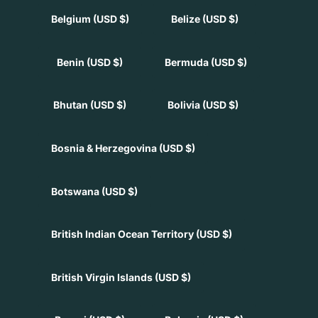
Belgium
(USD $)
Belize
(USD $)
Benin
(USD $)
Bermuda
(USD $)
Bhutan
(USD $)
Bolivia
(USD $)
Bosnia & Herzegovina
(USD $)
Botswana
(USD $)
British Indian Ocean Territory
(USD $)
British Virgin Islands
(USD $)