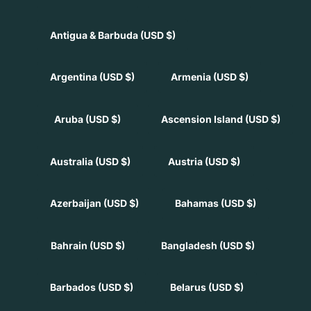
Antigua & Barbuda
(USD $)
Argentina
(USD $)
Armenia
(USD $)
Aruba
(USD $)
Ascension Island
(USD $)
Australia
(USD $)
Austria
(USD $)
Azerbaijan
(USD $)
Bahamas
(USD $)
Bahrain
(USD $)
Bangladesh
(USD $)
Barbados
(USD $)
Belarus
(USD $)