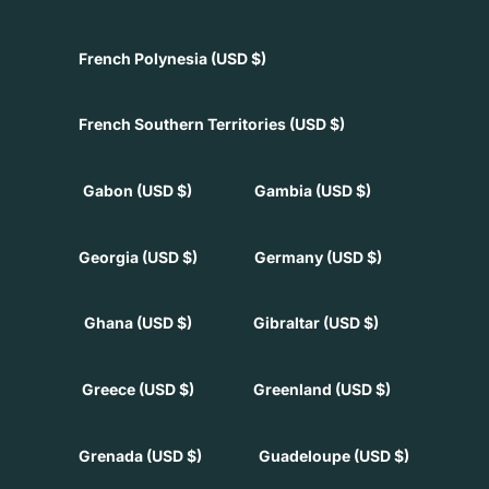
French Polynesia
(USD $)
French Southern Territories
(USD $)
Gabon
(USD $)
Gambia
(USD $)
Georgia
(USD $)
Germany
(USD $)
Ghana
(USD $)
Gibraltar
(USD $)
Greece
(USD $)
Greenland
(USD $)
Grenada
(USD $)
Guadeloupe
(USD $)