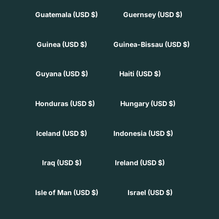
Guatemala
(USD $)
Guernsey
(USD $)
Guinea
(USD $)
Guinea-Bissau
(USD $)
Guyana
(USD $)
Haiti
(USD $)
Honduras
(USD $)
Hungary
(USD $)
Iceland
(USD $)
Indonesia
(USD $)
Iraq
(USD $)
Ireland
(USD $)
Isle of Man
(USD $)
Israel
(USD $)