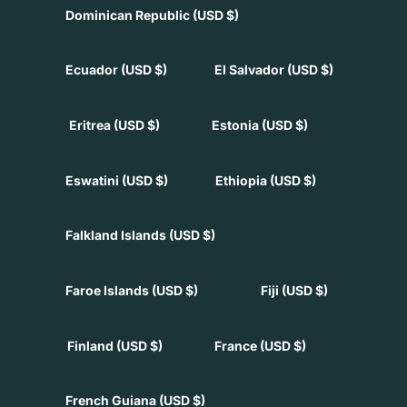
Dominican Republic
(USD $)
Ecuador
(USD $)
El Salvador
(USD $)
Eritrea
(USD $)
Estonia
(USD $)
Eswatini
(USD $)
Ethiopia
(USD $)
Falkland Islands
(USD $)
Faroe Islands
(USD $)
Fiji
(USD $)
Finland
(USD $)
France
(USD $)
French Guiana
(USD $)