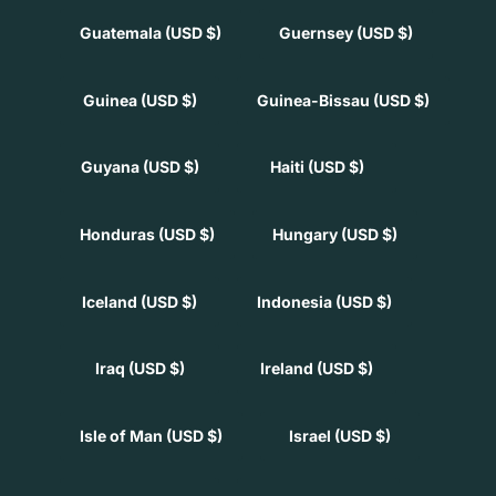
Guatemala
(USD $)
Guernsey
(USD $)
Guinea
(USD $)
Guinea-Bissau
(USD $)
Guyana
(USD $)
Haiti
(USD $)
Honduras
(USD $)
Hungary
(USD $)
Iceland
(USD $)
Indonesia
(USD $)
Iraq
(USD $)
Ireland
(USD $)
Isle of Man
(USD $)
Israel
(USD $)