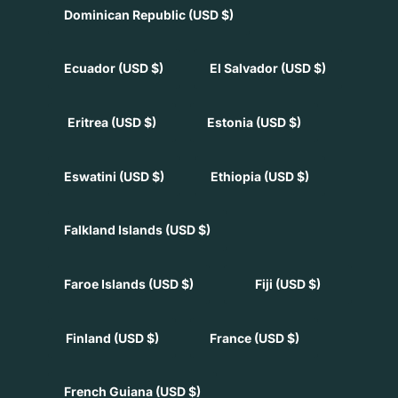
Dominican Republic
(USD $)
Ecuador
(USD $)
El Salvador
(USD $)
Eritrea
(USD $)
Estonia
(USD $)
Eswatini
(USD $)
Ethiopia
(USD $)
Falkland Islands
(USD $)
Faroe Islands
(USD $)
Fiji
(USD $)
Finland
(USD $)
France
(USD $)
French Guiana
(USD $)