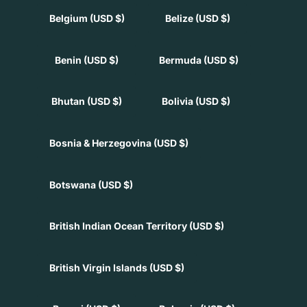
Belgium
(USD $)
Belize
(USD $)
Benin
(USD $)
Bermuda
(USD $)
Bhutan
(USD $)
Bolivia
(USD $)
Bosnia & Herzegovina
(USD $)
Botswana
(USD $)
British Indian Ocean Territory
(USD $)
British Virgin Islands
(USD $)