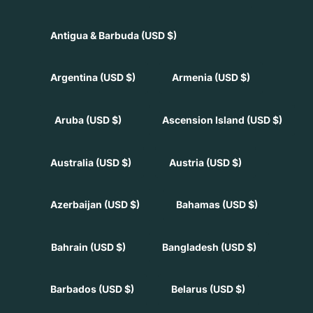
Antigua & Barbuda
(USD $)
Argentina
(USD $)
Armenia
(USD $)
Aruba
(USD $)
Ascension Island
(USD $)
Australia
(USD $)
Austria
(USD $)
Azerbaijan
(USD $)
Bahamas
(USD $)
Bahrain
(USD $)
Bangladesh
(USD $)
Barbados
(USD $)
Belarus
(USD $)